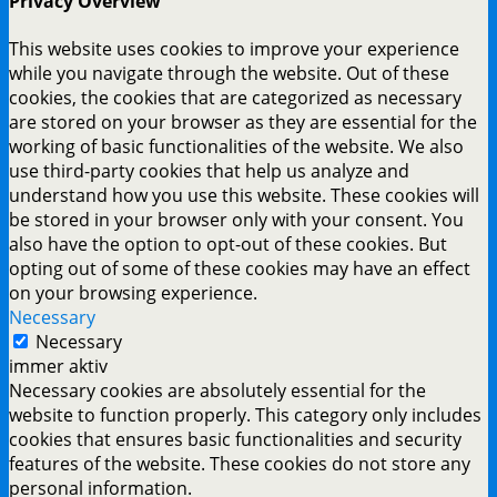
Privacy Overview
This website uses cookies to improve your experience
while you navigate through the website. Out of these
cookies, the cookies that are categorized as necessary
are stored on your browser as they are essential for the
working of basic functionalities of the website. We also
use third-party cookies that help us analyze and
understand how you use this website. These cookies will
be stored in your browser only with your consent. You
also have the option to opt-out of these cookies. But
opting out of some of these cookies may have an effect
on your browsing experience.
Necessary
Necessary
immer aktiv
Necessary cookies are absolutely essential for the
website to function properly. This category only includes
cookies that ensures basic functionalities and security
features of the website. These cookies do not store any
personal information.