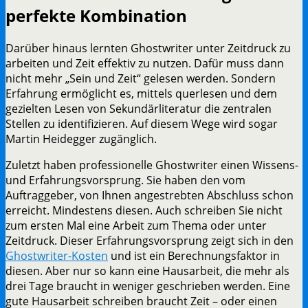
perfekte Kombination
Darüber hinaus lernten Ghostwriter unter Zeitdruck zu
arbeiten und Zeit effektiv zu nutzen. Dafür muss dann
nicht mehr „Sein und Zeit“ gelesen werden. Sondern
Erfahrung ermöglicht es, mittels querlesen und dem
gezielten Lesen von Sekundärliteratur die zentralen
Stellen zu identifizieren. Auf diesem Wege wird sogar
Martin Heidegger zugänglich.
Zuletzt haben professionelle Ghostwriter einen Wissens-
und Erfahrungsvorsprung. Sie haben den vom
Auftraggeber, von Ihnen angestrebten Abschluss schon
erreicht. Mindestens diesen. Auch schreiben Sie nicht
zum ersten Mal eine Arbeit zum Thema oder unter
Zeitdruck. Dieser Erfahrungsvorsprung zeigt sich in den
Ghostwriter-Kosten
und ist ein Berechnungsfaktor in
diesen. Aber nur so kann eine Hausarbeit, die mehr als
drei Tage braucht in weniger geschrieben werden. Eine
gute Hausarbeit schreiben braucht Zeit – oder einen