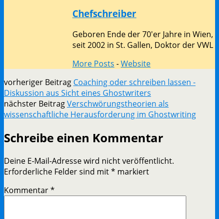
Chefschreiber
Geboren Ende der 70'er Jahre in Wien,
seit 2002 in St. Gallen, Doktor der VWL
More Posts
-
Website
vorheriger Beitrag
Coaching oder schreiben lassen -
Diskussion aus Sicht eines Ghostwriters
nächster Beitrag
Verschwörungstheorien als
wissenschaftliche Herausforderung im Ghostwriting
Schreibe einen Kommentar
Deine E-Mail-Adresse wird nicht veröffentlicht.
Erforderliche Felder sind mit
*
markiert
Kommentar
*