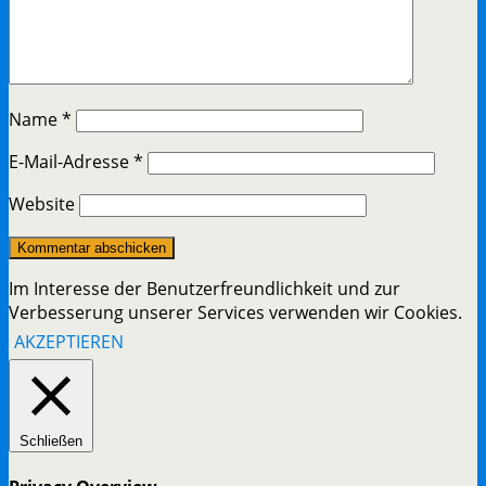
Name
*
E-Mail-Adresse
*
Website
Im Interesse der Benutzerfreundlichkeit und zur
Verbesserung unserer Services verwenden wir Cookies.
AKZEPTIEREN
Schließen