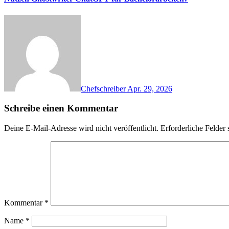
Chefschreiber
Apr. 29, 2026
Schreibe einen Kommentar
Deine E-Mail-Adresse wird nicht veröffentlicht.
Erforderliche Felder 
Kommentar
*
Name
*