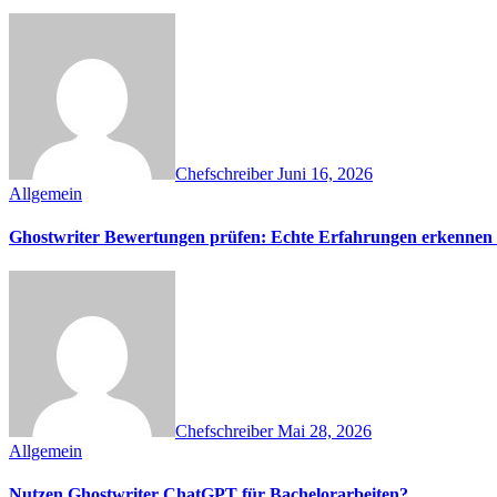
Chefschreiber
Juni 16, 2026
Allgemein
Ghostwriter Bewertungen prüfen: Echte Erfahrungen erkennen &
Chefschreiber
Mai 28, 2026
Allgemein
Nutzen Ghostwriter ChatGPT für Bachelorarbeiten?