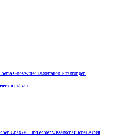
eter einschätzen