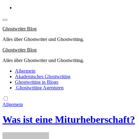
Springe
zum
Inhalt
Ghostwriter Blog
Alles über Ghostwriter und Ghostwriting.
Ghostwriter Blog
Alles über Ghostwriter und Ghostwriting.
Allgemein
Akademisches Ghostwriting
Ghostwriting in Blogs
Ghostwriting Agenturen
Allgemein
Was ist eine Miturheberschaft?