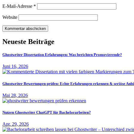
E-Mail-Adresse
*
Website
Neueste Beiträge
Ghostwriter Dissertation Erfahrungen: Was berichten Promovierende?
Juni 16, 2026
Ghostwriter Bewertungen prüfen: Echte Erfahrungen erkennen & seriöse Anbi
Mai 28, 2026
Nutzen Ghostwriter ChatGPT für Bachelorarbeiten?
Apr. 29, 2026