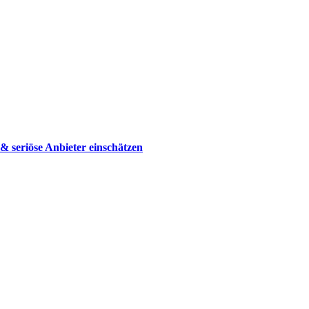
 seriöse Anbieter einschätzen