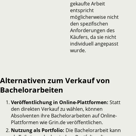
gekaufte Arbeit
entspricht
möglicherweise nicht
den spezifischen
Anforderungen des
Käufers, da sie nicht
individuell angepasst
wurde.
Alternativen zum Verkauf von
Bachelorarbeiten
Veröffentlichung in Online-Plattformen:
Statt
den direkten Verkauf zu wählen, können
Absolventen ihre Bachelorarbeiten auf Online-
Plattformen wie Grin.de veröffentlichen.
Nutzung als Portfolio:
Die Bachelorarbeit kann