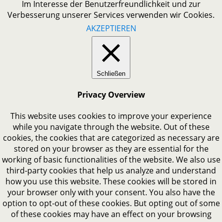
Im Interesse der Benutzerfreundlichkeit und zur
Verbesserung unserer Services verwenden wir Cookies.
AKZEPTIEREN
Schließen
Privacy Overview
This website uses cookies to improve your experience
while you navigate through the website. Out of these
cookies, the cookies that are categorized as necessary are
stored on your browser as they are essential for the
working of basic functionalities of the website. We also use
third-party cookies that help us analyze and understand
how you use this website. These cookies will be stored in
your browser only with your consent. You also have the
option to opt-out of these cookies. But opting out of some
of these cookies may have an effect on your browsing