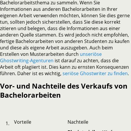
Bachelorarbeitsthema zu sammeln. Wenn Sie
Informationen aus anderen Bachelorarbeiten in Ihrer
eigenen Arbeit verwenden möchten, können Sie dies gerne
tun, sollten jedoch sicherstellen, dass Sie diese korrekt
zitieren und belegen, dass die Informationen aus einer
anderen Quelle stammen. Es wird jedoch nicht empfohlen,
fertige Bachelorarbeiten von anderen Studenten zu kaufen
und diese als eigene Arbeit auszugeben. Auch beim
Erstellen von Musterarbeiten durch
unseriöse
Ghostwriting-Agenturen
ist darauf zu achten, dass die
Arbeit oft plagiiert ist. Dies kann zu ernsten Konsequenzen
führen. Daher ist es wichtig,
seriöse Ghostwriter zu finden
.
Vor- und Nachteile des Verkaufs von
Bachelorarbeiten
Vorteile
Nachteile