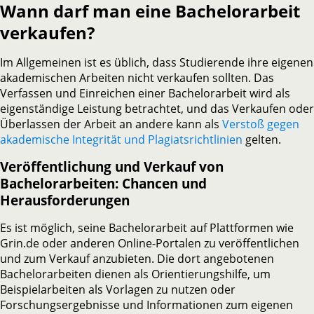
Wann darf man eine Bachelorarbeit
verkaufen?
Im Allgemeinen ist es üblich, dass Studierende ihre eigenen
akademischen Arbeiten nicht verkaufen sollten. Das
Verfassen und Einreichen einer Bachelorarbeit wird als
eigenständige Leistung betrachtet, und das Verkaufen oder
Überlassen der Arbeit an andere kann als
Verstoß gegen
akademische Integrität und Plagiatsrichtlinien
gelten.
Veröffentlichung und Verkauf von
Bachelorarbeiten: Chancen und
Herausforderungen
Es ist möglich, seine Bachelorarbeit auf Plattformen wie
Grin.de oder anderen Online-Portalen zu veröffentlichen
und zum Verkauf anzubieten. Die dort angebotenen
Bachelorarbeiten dienen als Orientierungshilfe, um
Beispielarbeiten als Vorlagen zu nutzen oder
Forschungsergebnisse und Informationen zum eigenen