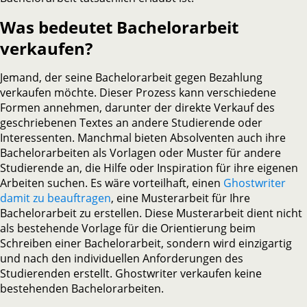
Was bedeutet Bachelorarbeit
verkaufen?
Jemand, der seine Bachelorarbeit gegen Bezahlung
verkaufen möchte. Dieser Prozess kann verschiedene
Formen annehmen, darunter der direkte Verkauf des
geschriebenen Textes an andere Studierende oder
Interessenten. Manchmal bieten Absolventen auch ihre
Bachelorarbeiten als Vorlagen oder Muster für andere
Studierende an, die Hilfe oder Inspiration für ihre eigenen
Arbeiten suchen. Es wäre vorteilhaft, einen
Ghostwriter
damit zu beauftragen
, eine Musterarbeit für Ihre
Bachelorarbeit zu erstellen. Diese Musterarbeit dient nicht
als bestehende Vorlage für die Orientierung beim
Schreiben einer Bachelorarbeit, sondern wird einzigartig
und nach den individuellen Anforderungen des
Studierenden erstellt. Ghostwriter verkaufen keine
bestehenden Bachelorarbeiten.