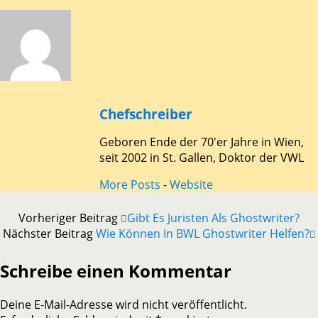
Chefschreiber
Geboren Ende der 70'er Jahre in Wien,
seit 2002 in St. Gallen, Doktor der VWL
More Posts
-
Website
Vorheriger Beitrag
Gibt Es Juristen Als Ghostwriter?
Nächster Beitrag
Wie Können In BWL Ghostwriter Helfen?
Schreibe einen Kommentar
Deine E-Mail-Adresse wird nicht veröffentlicht.