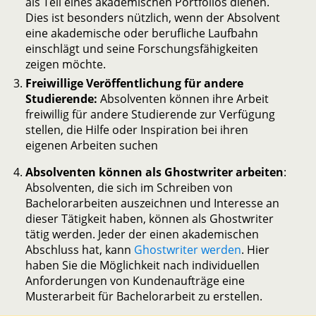
als Teil eines akademischen Portfolios dienen.
Dies ist besonders nützlich, wenn der Absolvent
eine akademische oder berufliche Laufbahn
einschlägt und seine Forschungsfähigkeiten
zeigen möchte.
Freiwillige Veröffentlichung für andere
Studierende:
Absolventen können ihre Arbeit
freiwillig für andere Studierende zur Verfügung
stellen, die Hilfe oder Inspiration bei ihren
eigenen Arbeiten suchen
Absolventen können als Ghostwriter arbeiten
:
Absolventen, die sich im Schreiben von
Bachelorarbeiten auszeichnen und Interesse an
dieser Tätigkeit haben, können als Ghostwriter
tätig werden. Jeder der einen akademischen
Abschluss hat, kann
Ghostwriter werden
. Hier
haben Sie die Möglichkeit nach individuellen
Anforderungen von Kundenaufträge eine
Musterarbeit für Bachelorarbeit zu erstellen.