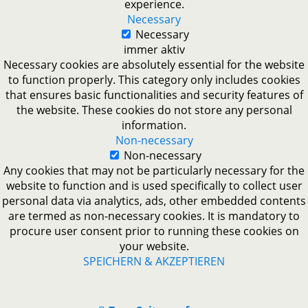
experience.
Necessary
Necessary
immer aktiv
Necessary cookies are absolutely essential for the website
to function properly. This category only includes cookies
that ensures basic functionalities and security features of
the website. These cookies do not store any personal
information.
Non-necessary
Non-necessary
Any cookies that may not be particularly necessary for the
website to function and is used specifically to collect user
personal data via analytics, ads, other embedded contents
are termed as non-necessary cookies. It is mandatory to
procure user consent prior to running these cookies on
your website.
SPEICHERN & AKZEPTIEREN