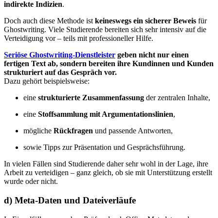
indirekte Indizien
.
Doch auch diese Methode ist
keineswegs ein sicherer Beweis
für
Ghostwriting. Viele Studierende bereiten sich sehr intensiv auf die
Verteidigung vor – teils mit professioneller Hilfe.
Seriöse Ghostwriting-Dienstleister
geben nicht nur einen
fertigen Text ab, sondern bereiten ihre Kundinnen und Kunden
strukturiert auf das Gespräch vor.
Dazu gehört beispielsweise:
eine
strukturierte Zusammenfassung
der zentralen Inhalte,
eine
Stoffsammlung mit Argumentationslinien
,
mögliche
Rückfragen
und passende Antworten,
sowie Tipps zur Präsentation und Gesprächsführung.
In vielen Fällen sind Studierende daher sehr wohl in der Lage, ihre
Arbeit zu verteidigen – ganz gleich, ob sie mit Unterstützung erstellt
wurde oder nicht.
d) Meta-Daten und Dateiverläufe