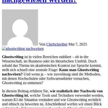
Von
Chefschreiber
Mai 7, 2025
Ghostwriting
ist in vielen Bereichen etabliert – ob in der
Wissenschaft, im Business oder im literarischen Umfeld. Doch
sobald das Thema im akademischen Kontext zur Sprache kommt,
stellt sich schnell eine zentrale Frage:
Kann man Ghostwriting
nachweisen?
Und wenn ja – wie zuverlässig sind die Methoden,
mit denen Hochschulen oder Softwareanbieter versuchen,
Ghostwriting zu enttarnen?
In diesem Beitrag erfahren Sie,
wie realistisch der Nachweis von
Ghostwriting ist
, welche Tools und Techniken verwendet werden,
warum KI die Situation verändert und wie Ghostwriting rechtlich
und ethisch zu bewerten ist. Abschließend werfen wir einen Blick