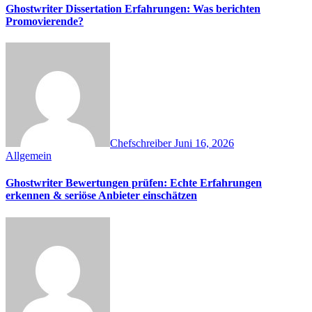
Ghostwriter Dissertation Erfahrungen: Was berichten
Promovierende?
Chefschreiber
Juni 16, 2026
Allgemein
Ghostwriter Bewertungen prüfen: Echte Erfahrungen
erkennen & seriöse Anbieter einschätzen