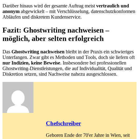
Darüber hinaus wird der gesamte Auftrag meist
vertraulich und
anonym
abgewickelt – mit Verschlüsselung, datenschutzkonformen
Abläufen und diskretem Kundenservice.
Fazit: Ghostwriting nachweisen –
möglich, aber selten erfolgreich
Das
Ghostwriting nachweisen
bleibt in der Praxis ein schwieriges
Unterfangen. Zwar gibt es Methoden und Tools, doch sie liefern oft
nur Indizien, keine Beweise
. Insbesondere bei professionellen
Ghostwriting-Dienstleistungen, die auf Individualität, Qualität und
Diskretion setzen, sind Nachweise nahezu ausgeschlossen.
Chefschreiber
Geboren Ende der 70'er Jahre in Wien, seit