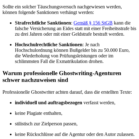
Sollte ein solcher Täuschungsversuch nachgewiesen werden,
können folgende Sanktionen verhängt werden:
Strafrechtliche Sanktionen
:
Gemäß § 156 StGB
kann die
falsche Versicherung an Eides statt mit einer Freiheitsstrafe bis
zu drei Jahren oder mit einer Geldstrafe bestraft werden.
Hochschulrechtliche Sanktionen
:
Je nach
Hochschulordnung können Bußgelder bis zu 50.000 Euro,
die Wiederholung von Prüfungsleistungen oder im
schlimmsten Fall die Exmatrikulation drohen.
Warum professionelle Ghostwriting-Agenturen
schwer nachzuweisen sind
Professionelle Ghostwriter achten darauf, dass die erstellten Texte:
individuell und auftragsbezogen
verfasst werden,
keine Plagiate enthalten,
stilistisch zur Zielperson passen,
keine Rückschlüsse auf die Agentur oder den Autor zulassen.