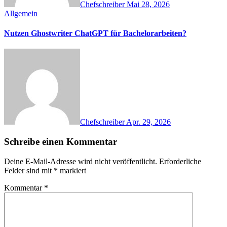
Chefschreiber
Mai 28, 2026
Allgemein
Nutzen Ghostwriter ChatGPT für Bachelorarbeiten?
Chefschreiber
Apr. 29, 2026
Schreibe einen Kommentar
Deine E-Mail-Adresse wird nicht veröffentlicht.
Erforderliche
Felder sind mit
*
markiert
Kommentar
*