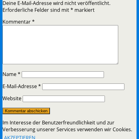
Deine E-Mail-Adresse wird nicht veröffentlicht.
Erforderliche Felder sind mit
*
markiert
Kommentar
*
Name
*
E-Mail-Adresse
*
Website
Im Interesse der Benutzerfreundlichkeit und zur
Verbesserung unserer Services verwenden wir Cookies.
AKZEPTIEREN