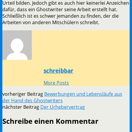
Urteil bilden. Jedoch gibt es auch hier keinerlei Anzeichen
dafür, dass ein Ghostwriter seine Arbeit erstellt hat.
Schließlich ist es schwer jemanden zu finden, der die
Arbeiten von anderen Mitschülern schreibt.
schreibbar
More Posts
vorheriger Beitrag
Bewerbungen und Lebensläufe aus
der Hand des Ghostwriters
nächster Beitrag
Der Urhebervertrag
Schreibe einen Kommentar