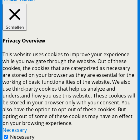
Schließen
Privacy Overview
This website uses cookies to improve your experience
while you navigate through the website. Out of these
cookies, the cookies that are categorized as necessary
are stored on your browser as they are essential for the
working of basic functionalities of the website. We also
use third-party cookies that help us analyze and
understand how you use this website. These cookies will
be stored in your browser only with your consent. You
also have the option to opt-out of these cookies. But
opting out of some of these cookies may have an effect
on your browsing experience.
Necessary
Necessary