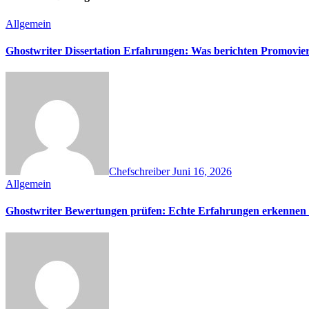
Allgemein
Ghostwriter Dissertation Erfahrungen: Was berichten Promovie
Chefschreiber
Juni 16, 2026
Allgemein
Ghostwriter Bewertungen prüfen: Echte Erfahrungen erkennen &