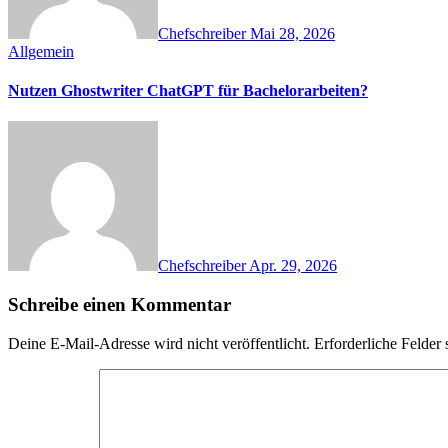
Chefschreiber
Mai 28, 2026
Allgemein
Nutzen Ghostwriter ChatGPT für Bachelorarbeiten?
Chefschreiber
Apr. 29, 2026
Schreibe einen Kommentar
Deine E-Mail-Adresse wird nicht veröffentlicht.
Erforderliche Felder 