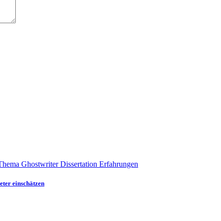
eter einschätzen