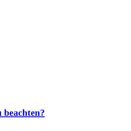
u beachten?