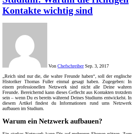
Kontakte wichtig sind
Von
Chefschreiber
Sep. 3, 2017
„Reich sind nur die, die wahre Freunde haben“, soll der englische
Historiker Thomas Fuller einmal gesagt haben. Zugegeben: In
einem professionellen Netzwerk sind nicht alle Deine wahren
Freunde. Bereichernd kann dieses Geflecht aus Kontakten trotzdem
sein – wenn Du es bereits während Deines Studiums entwickelst. In
diesem Artikel findest du Informationen rund ums Netzwerk
aufbauen im Studium.
Warum ein Netzwerk aufbauen?
Ein starkes Netzwerk kann Dir auf mehreren Ebenen nützen. Zum