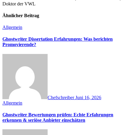
Doktor der VWL
Ähnlicher Beitrag
Allgemein
Ghostwriter Dissertation Erfahrungen: Was berichten
Promovierende?
Chefschreiber
Juni 16, 2026
Allgemein
Ghostwriter Bewertungen prüfen: Echte Erfahrungen
erkennen & seriöse Anbieter einschätzen