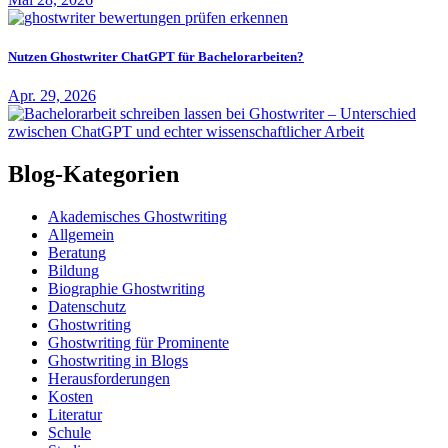
Nutzen Ghostwriter ChatGPT für Bachelorarbeiten?
Apr. 29, 2026
Blog-Kategorien
Akademisches Ghostwriting
Allgemein
Beratung
Bildung
Biographie Ghostwriting
Datenschutz
Ghostwriting
Ghostwriting für Prominente
Ghostwriting in Blogs
Herausforderungen
Kosten
Literatur
Schule