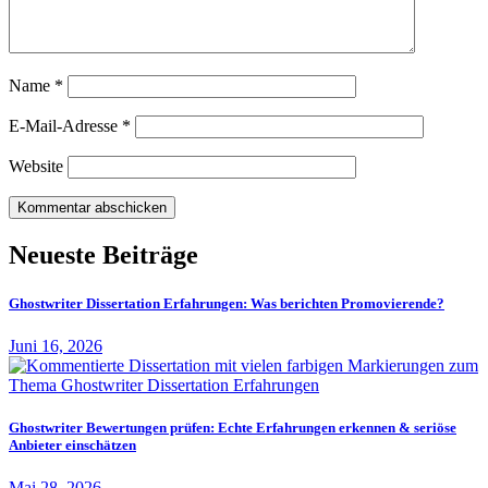
Name
*
E-Mail-Adresse
*
Website
Neueste Beiträge
Ghostwriter Dissertation Erfahrungen: Was berichten Promovierende?
Juni 16, 2026
Ghostwriter Bewertungen prüfen: Echte Erfahrungen erkennen & seriöse
Anbieter einschätzen
Mai 28, 2026