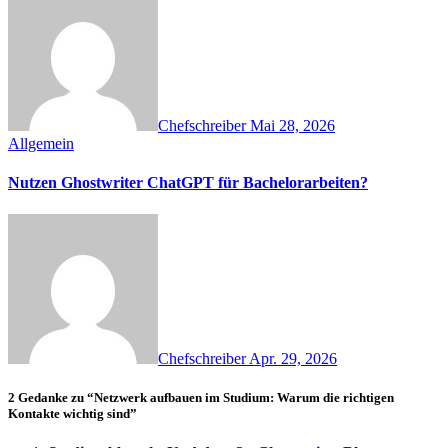
Chefschreiber
Mai 28, 2026
Allgemein
Nutzen Ghostwriter ChatGPT für Bachelorarbeiten?
Chefschreiber
Apr. 29, 2026
2 Gedanke zu “Netzwerk aufbauen im Studium: Warum die richtigen
Kontakte wichtig sind”