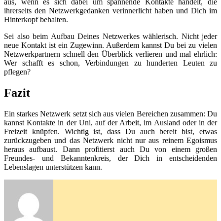
aus, wenn es sich dabei um spannende Kontakte handelt, die
ihrerseits den Netzwerkgedanken verinnerlicht haben und Dich im
Hinterkopf behalten.
Sei also beim Aufbau Deines Netzwerkes wählerisch. Nicht jeder
neue Kontakt ist ein Zugewinn. Außerdem kannst Du bei zu vielen
Netzwerkpartnern schnell den Überblick verlieren und mal ehrlich:
Wer schafft es schon, Verbindungen zu hunderten Leuten zu
pflegen?
Fazit
Ein starkes Netzwerk setzt sich aus vielen Bereichen zusammen: Du
kannst Kontakte in der Uni, auf der Arbeit, im Ausland oder in der
Freizeit knüpfen. Wichtig ist, dass Du auch bereit bist, etwas
zurückzugeben und das Netzwerk nicht nur aus reinem Egoismus
heraus aufbaust. Dann profitierst auch Du von einem großen
Freundes- und Bekanntenkreis, der Dich in entscheidenden
Lebenslagen unterstützen kann.