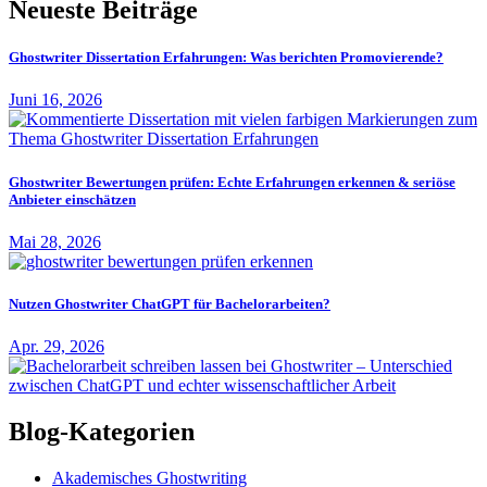
Neueste Beiträge
Ghostwriter Dissertation Erfahrungen: Was berichten Promovierende?
Juni 16, 2026
Ghostwriter Bewertungen prüfen: Echte Erfahrungen erkennen & seriöse
Anbieter einschätzen
Mai 28, 2026
Nutzen Ghostwriter ChatGPT für Bachelorarbeiten?
Apr. 29, 2026
Blog-Kategorien
Akademisches Ghostwriting