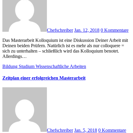
Chefschreiber
Jan. 12, 2018
0 Kommentare
Das Masterarbeit Kolloquium ist eine Diskussion Deiner Arbeit mit
Deinen beiden Prüfern. Natürlich ist es mehr als nur colloquere =
sich zu unterhalten – schließlich wird das Kolloquium benotet.
Allerdings…
Bildung
Studium
Wissenschaftliche Arbeiten
Zeitplan einer erfolgreichen Masterarbeit
Chefschreiber
Jan. 5, 2018
0 Kommentare