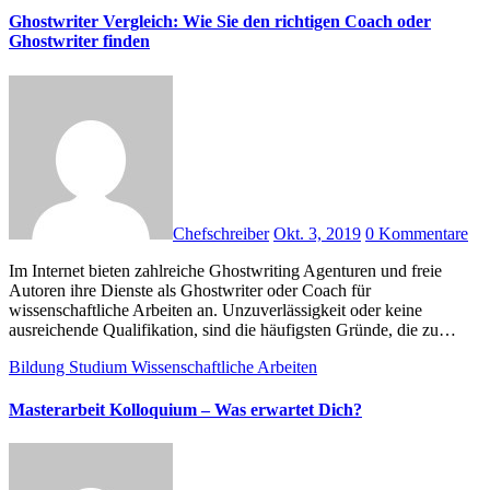
Ghostwriter Vergleich: Wie Sie den richtigen Coach oder
Ghostwriter finden
Chefschreiber
Okt. 3, 2019
0 Kommentare
Im Internet bieten zahlreiche Ghostwriting Agenturen und freie
Autoren ihre Dienste als Ghostwriter oder Coach für
wissenschaftliche Arbeiten an. Unzuverlässigkeit oder keine
ausreichende Qualifikation, sind die häufigsten Gründe, die zu…
Bildung
Studium
Wissenschaftliche Arbeiten
Masterarbeit Kolloquium – Was erwartet Dich?