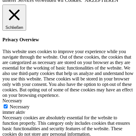
unserer Services verwenden wir Cookies.
AKZEPTIEREN
Schließen
Privacy Overview
This website uses cookies to improve your experience while you
navigate through the website. Out of these cookies, the cookies that
are categorized as necessary are stored on your browser as they are
essential for the working of basic functionalities of the website. We
also use third-party cookies that help us analyze and understand how
you use this website. These cookies will be stored in your browser
only with your consent. You also have the option to opt-out of these
cookies. But opting out of some of these cookies may have an effect
on your browsing experience.
Necessary
Necessary
immer aktiv
Necessary cookies are absolutely essential for the website to
function properly. This category only includes cookies that ensures
basic functionalities and security features of the website. These
cookies do not store any personal information.