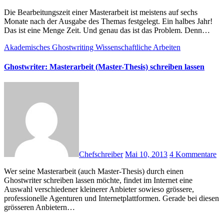
Die Bearbeitungszeit einer Masterarbeit ist meistens auf sechs
Monate nach der Ausgabe des Themas festgelegt. Ein halbes Jahr!
Das ist eine Menge Zeit. Und genau das ist das Problem. Denn…
Akademisches Ghostwriting
Wissenschaftliche Arbeiten
Ghostwriter: Masterarbeit (Master-Thesis) schreiben lassen
Chefschreiber
Mai 10, 2013
4 Kommentare
Wer seine Masterarbeit (auch Master-Thesis) durch einen
Ghostwriter schreiben lassen möchte, findet im Internet eine
Auswahl verschiedener kleinerer Anbieter sowieso grössere,
professionelle Agenturen und Internetplattformen. Gerade bei diesen
grösseren Anbietern…