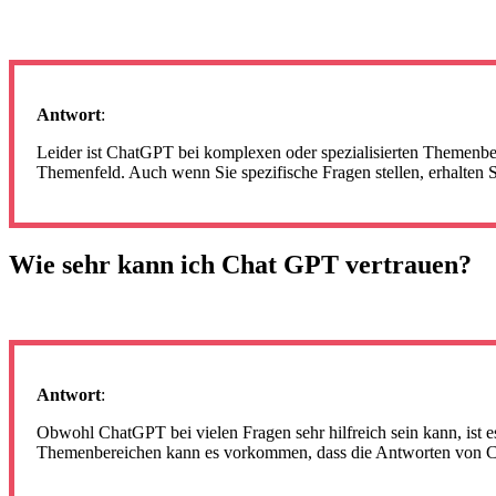
Antwort
:
Leider ist ChatGPT bei komplexen oder spezialisierten Themenbere
Themenfeld. Auch wenn Sie spezifische Fragen stellen, erhalten S
Wie sehr kann ich Chat GPT vertrauen?
Antwort
:
Obwohl ChatGPT bei vielen Fragen sehr hilfreich sein kann, ist es
Themenbereichen kann es vorkommen, dass die Antworten von C