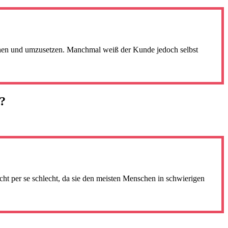
ehen und umzusetzen. Manchmal weiß der Kunde jedoch selbst
g?
icht per se schlecht, da sie den meisten Menschen in schwierigen