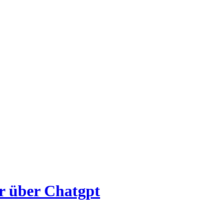
r über Chatgpt