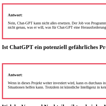
Antwort
:
Nein, Chat-GPT kann nicht alles ersetzen. Der Job von Program
nicht genau, was er will, was für Chat-GPT eine Herausforderung
Ist ChatGPT ein potenziell gefährliches 
Antwort
:
Wenn in dieses Projekt weiter investiert wird, kann es durchaus i
Situationen helfen kann. Trotzdem ist künstliche Intelligenz in k