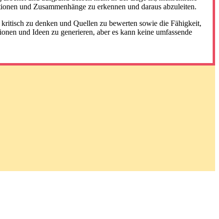
rmationen und Zusammenhänge zu erkennen und daraus abzuleiten.
, kritisch zu denken und Quellen zu bewerten sowie die Fähigkeit,
onen und Ideen zu generieren, aber es kann keine umfassende