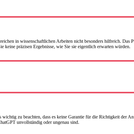
ichen in wissenschaftlichen Arbeiten nicht besonders hilfreich. Das P
ie keine präzisen Ergebnisse, wie Sie sie eigentlich erwarten würden.
 wichtig zu beachten, dass es keine Garantie für die Richtigkeit der A
hatGPT unvollständig oder ungenau sind.