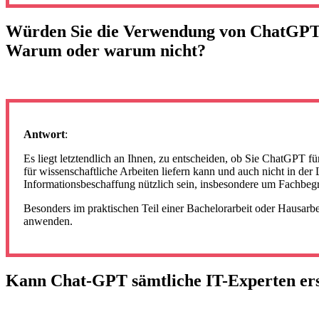
Würden Sie die Verwendung von ChatGPT f
Warum oder warum nicht?
Antwort
:
Es liegt letztendlich an Ihnen, zu entscheiden, ob Sie ChatGPT f
für wissenschaftliche Arbeiten liefern kann und auch nicht in der
Informationsbeschaffung nützlich sein, insbesondere um Fachbegri
Besonders im praktischen Teil einer Bachelorarbeit oder Hausa
anwenden.
Kann Chat-GPT sämtliche IT-Experten er