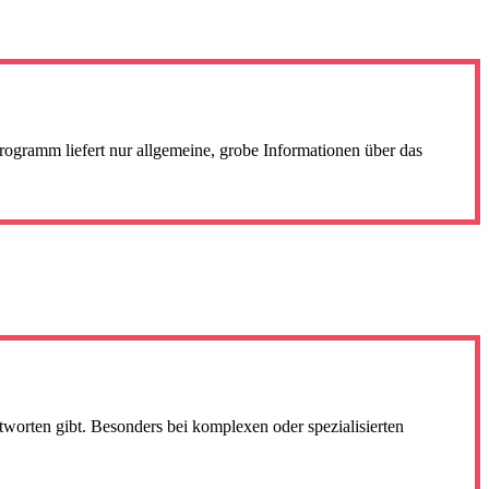
rogramm liefert nur allgemeine, grobe Informationen über das
ntworten gibt. Besonders bei komplexen oder spezialisierten