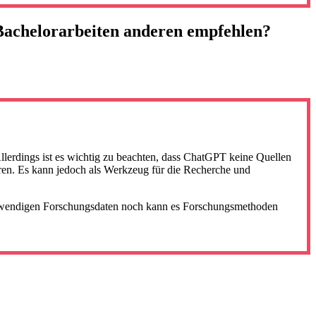
Bachelorarbeiten anderen empfehlen?
Allerdings ist es wichtig zu beachten, dass ChatGPT keine Quellen
ieren. Es kann jedoch als Werkzeug für die Recherche und
notwendigen Forschungsdaten noch kann es Forschungsmethoden