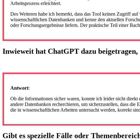
Arbeitsprozess erleichtert.
Des Weiteren habe ich bemerkt, dass das Tool keinen Zugriff auf 
wissenschaftlichen Datenbanken und kenne den aktuellen Forschu
oder Forschungsergebnisse liefern. Der praktische Teil einer Bach
Inwieweit hat ChatGPT dazu beigetragen, 
Antwort
:
Ob die Informationen sicher waren, konnte ich leider nicht direk
andere Datenbanken recherchieren, um sicherzustellen, dass die E
die in wissenschaftlichen Arbeiten untersucht werden, korrekt sin
Gibt es spezielle Fälle oder Themenbereic