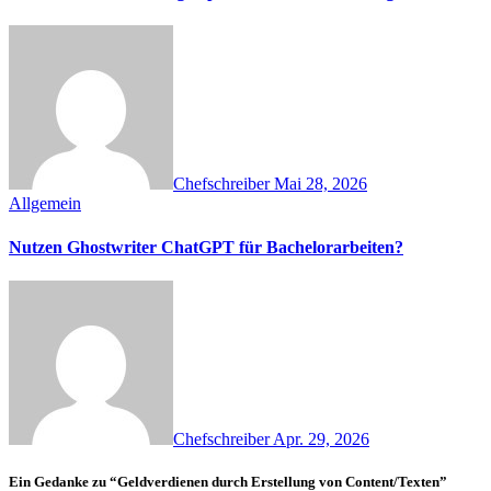
Chefschreiber
Mai 28, 2026
Allgemein
Nutzen Ghostwriter ChatGPT für Bachelorarbeiten?
Chefschreiber
Apr. 29, 2026
Ein Gedanke zu “Geldverdienen durch Erstellung von Content/Texten”