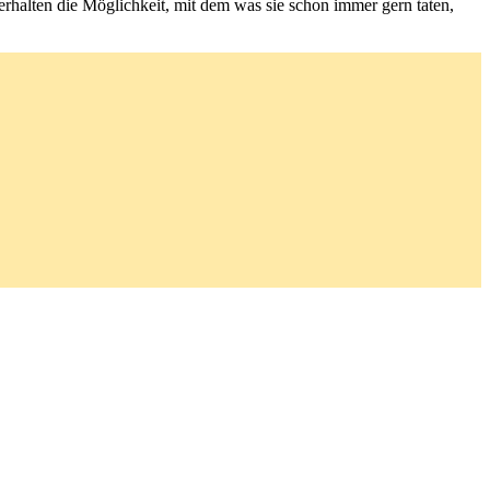
erhalten die Möglichkeit, mit dem was sie schon immer gern taten,