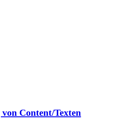
 von Content/Texten