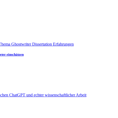
eter einschätzen