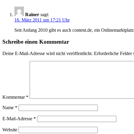
Rainer
sagt:
16. März 2011 um 17:21 Uhr
Seit Anfang 2010 gibt es auch content.de, ein Onlinemarktplat
Schreibe einen Kommentar
Deine E-Mail-Adresse wird nicht veröffentlicht.
Erforderliche Felder 
Kommentar
*
Name
*
E-Mail-Adresse
*
Website