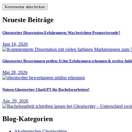
Neueste Beiträge
Ghostwriter Dissertation Erfahrungen: Was berichten Promovierende?
Juni 16, 2026
Ghostwriter Bewertungen prüfen: Echte Erfahrungen erkennen & seriöse Anbi
Mai 28, 2026
Nutzen Ghostwriter ChatGPT für Bachelorarbeiten?
Apr. 29, 2026
Blog-Kategorien
Akademisches Ghostwriting