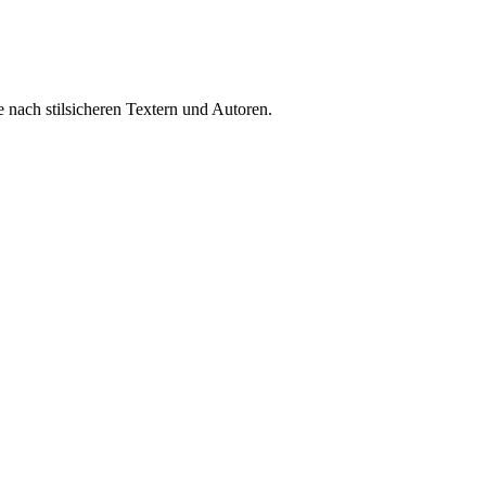
 nach stilsicheren Textern und Autoren.