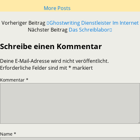
More Posts
Vorheriger Beitrag
Ghostwriting Dienstleister Im Internet
Nächster Beitrag
Das Schreiblabor
Schreibe einen Kommentar
Deine E-Mail-Adresse wird nicht veröffentlicht.
Erforderliche Felder sind mit
*
markiert
Kommentar
*
Name
*