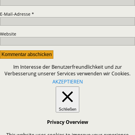
E-Mail-Adresse
*
Website
Im Interesse der Benutzerfreundlichkeit und zur
Verbesserung unserer Services verwenden wir Cookies.
AKZEPTIEREN
Schließen
Privacy Overview