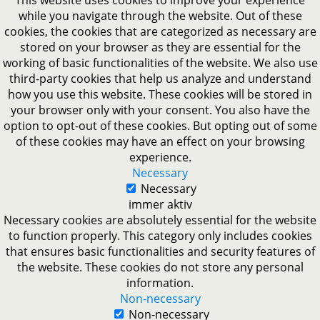
This website uses cookies to improve your experience
while you navigate through the website. Out of these
cookies, the cookies that are categorized as necessary are
stored on your browser as they are essential for the
working of basic functionalities of the website. We also use
third-party cookies that help us analyze and understand
how you use this website. These cookies will be stored in
your browser only with your consent. You also have the
option to opt-out of these cookies. But opting out of some
of these cookies may have an effect on your browsing
experience.
Necessary
Necessary
immer aktiv
Necessary cookies are absolutely essential for the website
to function properly. This category only includes cookies
that ensures basic functionalities and security features of
the website. These cookies do not store any personal
information.
Non-necessary
Non-necessary