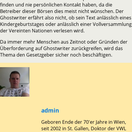
finden und nie persönlichen Kontakt haben, da die
Betreiber dieser Börsen dies meist nicht wünschen. Der
Ghostwriter erfährt also nicht, ob sein Text anlässlich eines
Kindergeburtstages oder anlässlich einer Vollversammlung
der Vereinten Nationen verlesen wird.
Da immer mehr Menschen aus Zeitnot oder Gründen der
Überforderung auf Ghostwriter zurückgreifen, wird das
Thema den Gesetzgeber sicher noch beschäftigen.
admin
Geboren Ende der 70'er Jahre in Wien,
seit 2002 in St. Gallen, Doktor der VWL