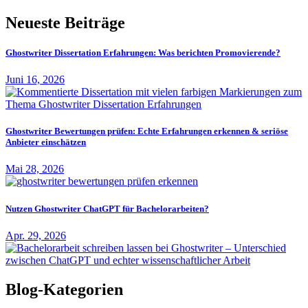
Neueste Beiträge
Ghostwriter Dissertation Erfahrungen: Was berichten Promovierende?
Juni 16, 2026
Ghostwriter Bewertungen prüfen: Echte Erfahrungen erkennen & seriöse
Anbieter einschätzen
Mai 28, 2026
Nutzen Ghostwriter ChatGPT für Bachelorarbeiten?
Apr. 29, 2026
Blog-Kategorien