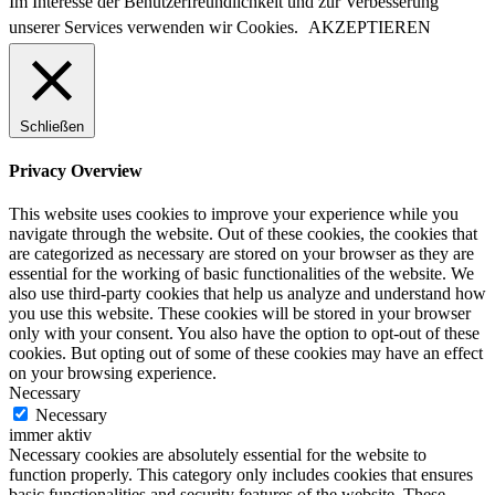
Im Interesse der Benutzerfreundlichkeit und zur Verbesserung
unserer Services verwenden wir Cookies.
AKZEPTIEREN
Schließen
Privacy Overview
This website uses cookies to improve your experience while you
navigate through the website. Out of these cookies, the cookies that
are categorized as necessary are stored on your browser as they are
essential for the working of basic functionalities of the website. We
also use third-party cookies that help us analyze and understand how
you use this website. These cookies will be stored in your browser
only with your consent. You also have the option to opt-out of these
cookies. But opting out of some of these cookies may have an effect
on your browsing experience.
Necessary
Necessary
immer aktiv
Necessary cookies are absolutely essential for the website to
function properly. This category only includes cookies that ensures
basic functionalities and security features of the website. These