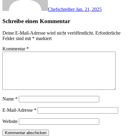
Chefschreiber
Jan. 21, 2025
Schreibe einen Kommentar
Deine E-Mail-Adresse wird nicht veröffentlicht.
Erforderliche
Felder sind mit
*
markiert
Kommentar
*
Name
*
E-Mail-Adresse
*
Website