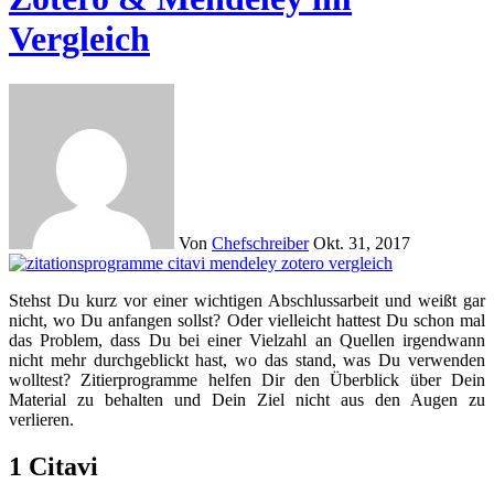
Vergleich
Von
Chefschreiber
Okt. 31, 2017
Stehst Du kurz vor einer wichtigen Abschlussarbeit und weißt gar
nicht, wo Du anfangen sollst? Oder vielleicht hattest Du schon mal
das Problem, dass Du bei einer Vielzahl an Quellen irgendwann
nicht mehr durchgeblickt hast, wo das stand, was Du verwenden
wolltest? Zitierprogramme helfen Dir den Überblick über Dein
Material zu behalten und Dein Ziel nicht aus den Augen zu
verlieren.
1 Citavi