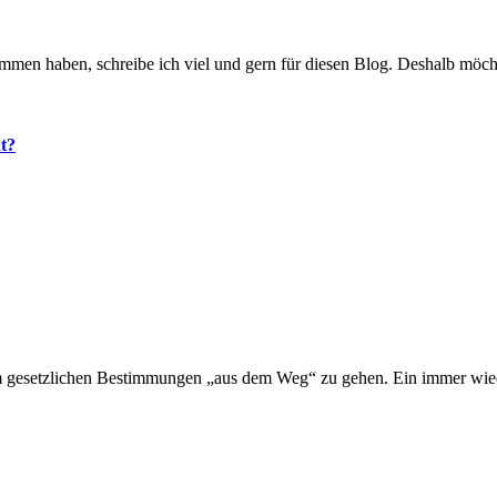
ommen haben, schreibe ich viel und gern für diesen Blog. Deshalb möch
t?