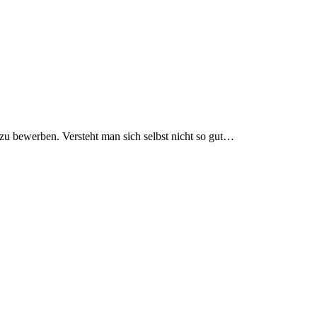
zu bewerben. Versteht man sich selbst nicht so gut…