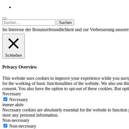
Suchen
nach:
Im Interesse der Benutzerfreundlichkeit und zur Verbesserung unser
Schließen
Privacy Overview
This website uses cookies to improve your experience while you naviga
for the working of basic functionalities of the website. We also use t
consent. You also have the option to opt-out of these cookies. But op
Necessary
Necessary
immer aktiv
Necessary cookies are absolutely essential for the website to function 
store any personal information.
Non-necessary
Non-necessary