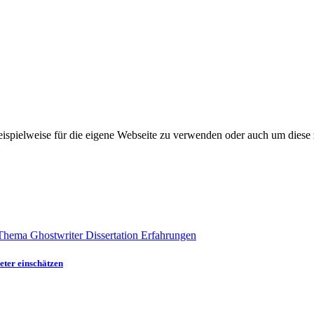
eispielweise für die eigene Webseite zu verwenden oder auch um diese 
eter einschätzen