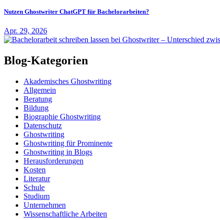
Nutzen Ghostwriter ChatGPT für Bachelorarbeiten?
Apr. 29, 2026
Blog-Kategorien
Akademisches Ghostwriting
Allgemein
Beratung
Bildung
Biographie Ghostwriting
Datenschutz
Ghostwriting
Ghostwriting für Prominente
Ghostwriting in Blogs
Herausforderungen
Kosten
Literatur
Schule
Studium
Unternehmen
Wissenschaftliche Arbeiten