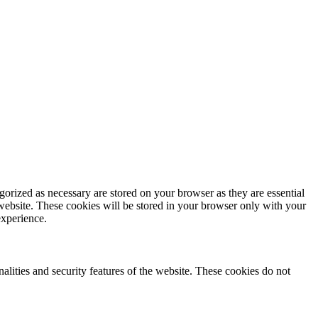
gorized as necessary are stored on your browser as they are essential
 website. These cookies will be stored in your browser only with your
experience.
nalities and security features of the website. These cookies do not