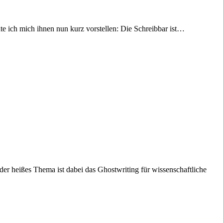
te ich mich ihnen nun kurz vorstellen: Die Schreibbar ist…