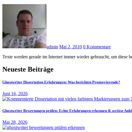
admin
Mai 2, 2010
0 Kommentare
Texte werden gerade im Internet immer wieder gebraucht, um diese b
Neueste Beiträge
Ghostwriter Dissertation Erfahrungen: Was berichten Promovierende?
Juni 16, 2026
Ghostwriter Bewertungen prüfen: Echte Erfahrungen erkennen & seriöse Anbi
Mai 28, 2026