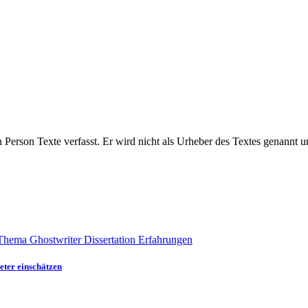
en Person Texte verfasst. Er wird nicht als Urheber des Textes genannt 
eter einschätzen