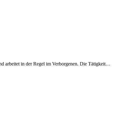
und arbeitet in der Regel im Verborgenen. Die Tätigkeit…