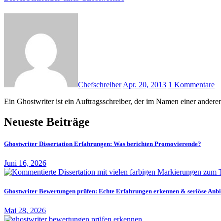
Chefschreiber
Apr. 20, 2013
1 Kommentare
Ein Ghostwriter ist ein Auftragsschreiber, der im Namen einer ander
Neueste Beiträge
Ghostwriter Dissertation Erfahrungen: Was berichten Promovierende?
Juni 16, 2026
Ghostwriter Bewertungen prüfen: Echte Erfahrungen erkennen & seriöse Anbi
Mai 28, 2026