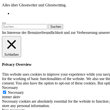
Alles über Ghostwriter und Ghostwriting.
Suchen
nach:
Im Interesse der Benutzerfreundlichkeit und zur Verbesserung unser
Schließen
Privacy Overview
This website uses cookies to improve your experience while you naviga
for the working of basic functionalities of the website. We also use t
consent. You also have the option to opt-out of these cookies. But op
Necessary
Necessary
immer aktiv
Necessary cookies are absolutely essential for the website to function 
store any personal information.