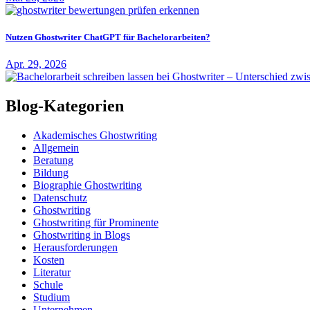
Nutzen Ghostwriter ChatGPT für Bachelorarbeiten?
Apr. 29, 2026
Blog-Kategorien
Akademisches Ghostwriting
Allgemein
Beratung
Bildung
Biographie Ghostwriting
Datenschutz
Ghostwriting
Ghostwriting für Prominente
Ghostwriting in Blogs
Herausforderungen
Kosten
Literatur
Schule
Studium
Unternehmen