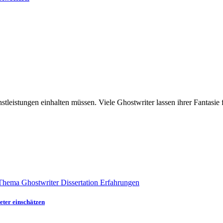
eter einschätzen