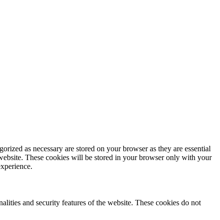
gorized as necessary are stored on your browser as they are essential
 website. These cookies will be stored in your browser only with your
experience.
nalities and security features of the website. These cookies do not