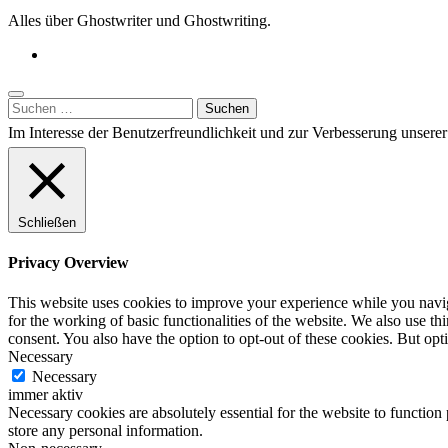
Alles über Ghostwriter und Ghostwriting.
Suchen
nach:
Im Interesse der Benutzerfreundlichkeit und zur Verbesserung unser
Schließen
Privacy Overview
This website uses cookies to improve your experience while you naviga
for the working of basic functionalities of the website. We also use t
consent. You also have the option to opt-out of these cookies. But op
Necessary
Necessary
immer aktiv
Necessary cookies are absolutely essential for the website to function 
store any personal information.