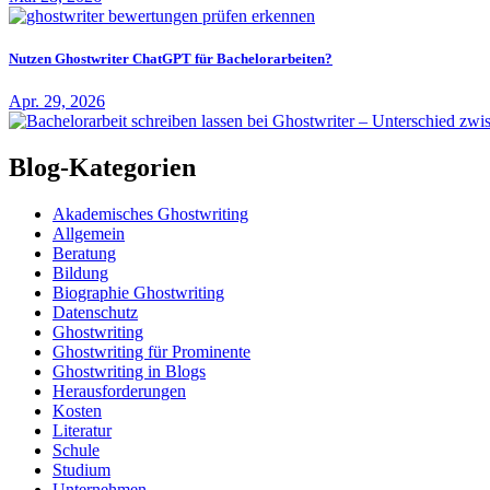
Nutzen Ghostwriter ChatGPT für Bachelorarbeiten?
Apr. 29, 2026
Blog-Kategorien
Akademisches Ghostwriting
Allgemein
Beratung
Bildung
Biographie Ghostwriting
Datenschutz
Ghostwriting
Ghostwriting für Prominente
Ghostwriting in Blogs
Herausforderungen
Kosten
Literatur
Schule
Studium
Unternehmen