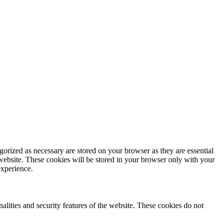
gorized as necessary are stored on your browser as they are essential
 website. These cookies will be stored in your browser only with your
experience.
nalities and security features of the website. These cookies do not