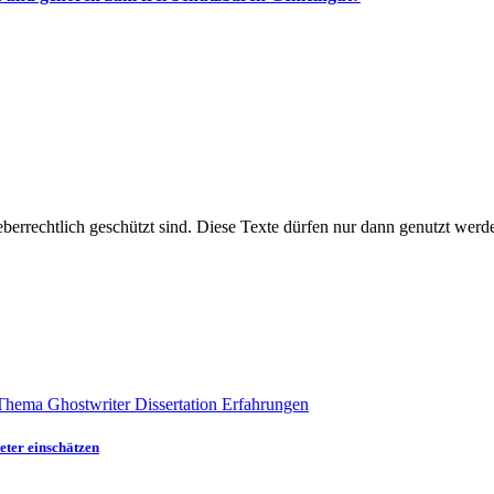
eter einschätzen