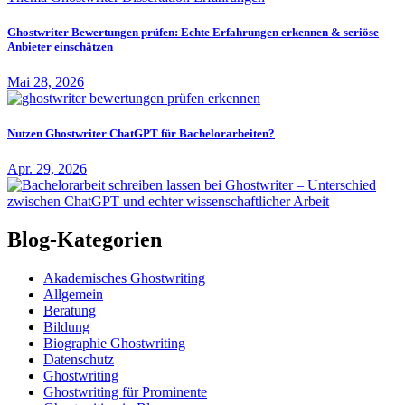
Ghostwriter Bewertungen prüfen: Echte Erfahrungen erkennen & seriöse
Anbieter einschätzen
Mai 28, 2026
Nutzen Ghostwriter ChatGPT für Bachelorarbeiten?
Apr. 29, 2026
Blog-Kategorien
Akademisches Ghostwriting
Allgemein
Beratung
Bildung
Biographie Ghostwriting
Datenschutz
Ghostwriting
Ghostwriting für Prominente