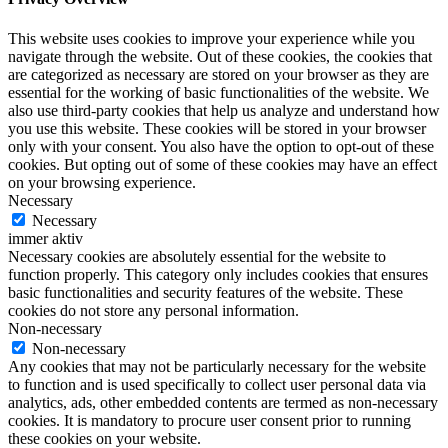
This website uses cookies to improve your experience while you
navigate through the website. Out of these cookies, the cookies that
are categorized as necessary are stored on your browser as they are
essential for the working of basic functionalities of the website. We
also use third-party cookies that help us analyze and understand how
you use this website. These cookies will be stored in your browser
only with your consent. You also have the option to opt-out of these
cookies. But opting out of some of these cookies may have an effect
on your browsing experience.
Necessary
Necessary
immer aktiv
Necessary cookies are absolutely essential for the website to
function properly. This category only includes cookies that ensures
basic functionalities and security features of the website. These
cookies do not store any personal information.
Non-necessary
Non-necessary
Any cookies that may not be particularly necessary for the website
to function and is used specifically to collect user personal data via
analytics, ads, other embedded contents are termed as non-necessary
cookies. It is mandatory to procure user consent prior to running
these cookies on your website.