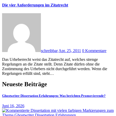
Die vier Anforderungen im Zitatrecht
schreibbar
Apr. 25, 2011
0 Kommentare
Das Urheberrecht weist das Zitatrecht auf, welches strenge
Regelungen an die Zitate stellt. Denn Zitate dürfen ohne die
Zustimmung des Urhebers nicht durchgeführt werden. Wenn die
Regelungen erfüllt sind, steht…
Neueste Beiträge
Ghostwriter Dissertation Erfahrungen: Was berichten Promovierende?
Juni 16, 2026