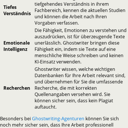
tiefgehendes Verständnis in ihrem
Tiefes
Fachbereich, kennen die aktuellen Studien
Verständnis
und können die Arbeit nach Ihren
Vorgaben verfassen.
Die Fähigkeit, Emotionen zu verstehen und
auszudrücken, ist für überzeugende Texte
Emotionale
unerlässlich. Ghostwriter bringen diese
Intelligenz
Fähigkeit ein, indem sie Texte auf eine
menschliche Weise schreiben und keinen
KI-Einsatz verwenden.
Ghostwriter wissen, welche wichtigen
Datenbanken für Ihre Arbeit relevant sind,
und übernehmen für Sie die umfassende
Recherchen
Recherche, die mit korrekten
Quellenangaben versehen wird. Sie
können sicher sein, dass kein Plagiat
auftaucht.
Besonders bei
Ghostwriting-Agenturen
können Sie sich
noch mehr sicher sein, dass Ihre Arbeit professionell