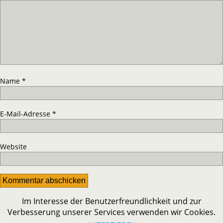
Name
*
E-Mail-Adresse
*
Website
Im Interesse der Benutzerfreundlichkeit und zur
Verbesserung unserer Services verwenden wir Cookies.