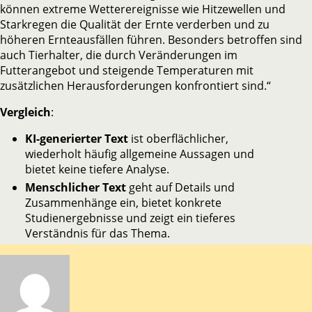
können extreme Wetterereignisse wie Hitzewellen und
Starkregen die Qualität der Ernte verderben und zu
höheren Ernteausfällen führen. Besonders betroffen sind
auch Tierhalter, die durch Veränderungen im
Futterangebot und steigende Temperaturen mit
zusätzlichen Herausforderungen konfrontiert sind.“
Vergleich
:
KI-generierter Text
ist oberflächlicher,
wiederholt häufig allgemeine Aussagen und
bietet keine tiefere Analyse.
Menschlicher Text
geht auf Details und
Zusammenhänge ein, bietet konkrete
Studienergebnisse und zeigt ein tieferes
Verständnis für das Thema.