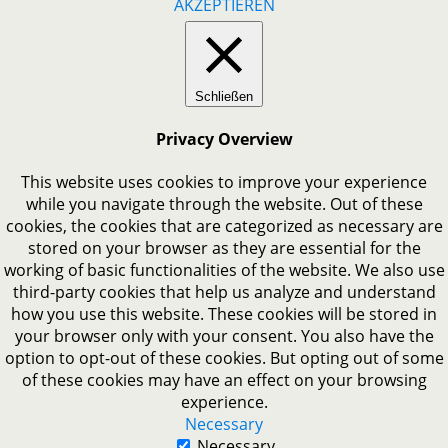
AKZEPTIEREN
Schließen
Privacy Overview
This website uses cookies to improve your experience
while you navigate through the website. Out of these
cookies, the cookies that are categorized as necessary are
stored on your browser as they are essential for the
working of basic functionalities of the website. We also use
third-party cookies that help us analyze and understand
how you use this website. These cookies will be stored in
your browser only with your consent. You also have the
option to opt-out of these cookies. But opting out of some
of these cookies may have an effect on your browsing
experience.
Necessary
Necessary