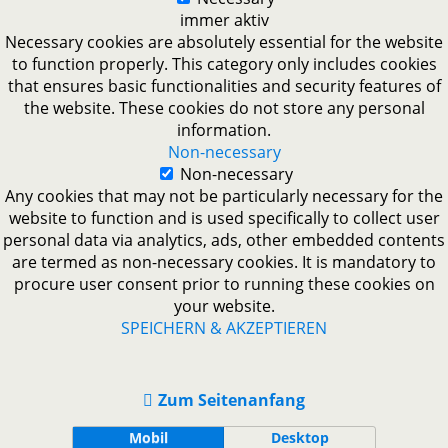
immer aktiv
Necessary cookies are absolutely essential for the website
to function properly. This category only includes cookies
that ensures basic functionalities and security features of
the website. These cookies do not store any personal
information.
Non-necessary
Non-necessary
Any cookies that may not be particularly necessary for the
website to function and is used specifically to collect user
personal data via analytics, ads, other embedded contents
are termed as non-necessary cookies. It is mandatory to
procure user consent prior to running these cookies on
your website.
SPEICHERN & AKZEPTIEREN
Zum Seitenanfang
Mobil
Desktop