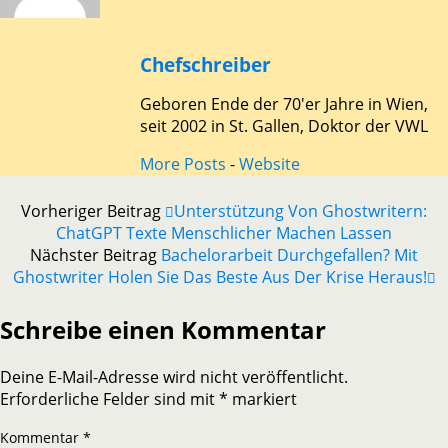
Chefschreiber
Geboren Ende der 70'er Jahre in Wien,
seit 2002 in St. Gallen, Doktor der VWL
More Posts
-
Website
Vorheriger Beitrag
Unterstützung Von Ghostwritern:
ChatGPT Texte Menschlicher Machen Lassen
Nächster Beitrag
Bachelorarbeit Durchgefallen? Mit
Ghostwriter Holen Sie Das Beste Aus Der Krise Heraus!
Schreibe einen Kommentar
Deine E-Mail-Adresse wird nicht veröffentlicht.
Erforderliche Felder sind mit
*
markiert
Kommentar
*