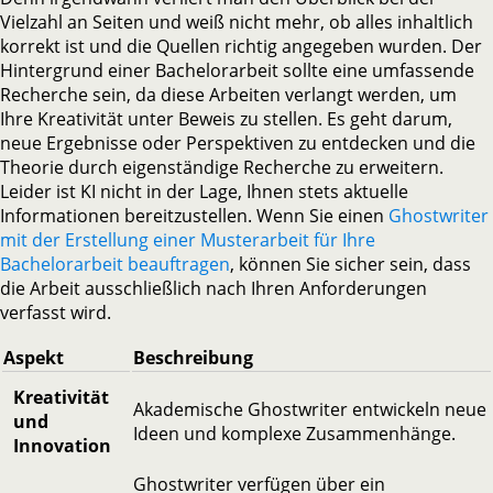
Vielzahl an Seiten und weiß nicht mehr, ob alles inhaltlich
korrekt ist und die Quellen richtig angegeben wurden. Der
Hintergrund einer Bachelorarbeit sollte eine umfassende
Recherche sein, da diese Arbeiten verlangt werden, um
Ihre Kreativität unter Beweis zu stellen. Es geht darum,
neue Ergebnisse oder Perspektiven zu entdecken und die
Theorie durch eigenständige Recherche zu erweitern.
Leider ist KI nicht in der Lage, Ihnen stets aktuelle
Informationen bereitzustellen. Wenn Sie einen
Ghostwriter
mit der Erstellung einer Musterarbeit für Ihre
Bachelorarbeit beauftragen
, können Sie sicher sein, dass
die Arbeit ausschließlich nach Ihren Anforderungen
verfasst wird.
Aspekt
Beschreibung
Kreativität
Akademische Ghostwriter entwickeln neue
und
Ideen und komplexe Zusammenhänge.
Innovation
Ghostwriter verfügen über ein