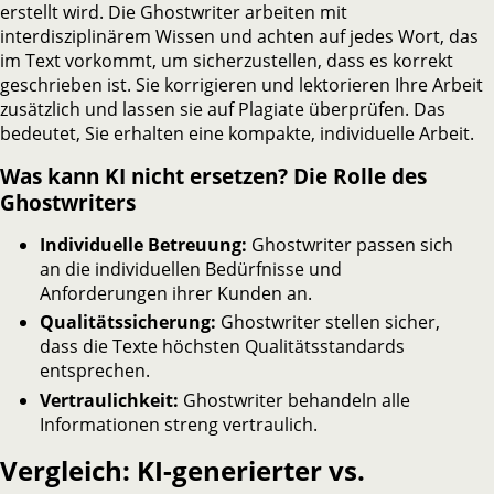
erstellt wird. Die Ghostwriter arbeiten mit
interdisziplinärem Wissen und achten auf jedes Wort, das
im Text vorkommt, um sicherzustellen, dass es korrekt
geschrieben ist. Sie korrigieren und lektorieren Ihre Arbeit
zusätzlich und lassen sie auf Plagiate überprüfen. Das
bedeutet, Sie erhalten eine kompakte, individuelle Arbeit.
Was kann KI nicht ersetzen? Die Rolle des
Ghostwriters
Individuelle Betreuung:
Ghostwriter passen sich
an die individuellen Bedürfnisse und
Anforderungen ihrer Kunden an.
Qualitätssicherung:
Ghostwriter stellen sicher,
dass die Texte höchsten Qualitätsstandards
entsprechen.
Vertraulichkeit:
Ghostwriter behandeln alle
Informationen streng vertraulich.
Vergleich: KI-generierter vs.