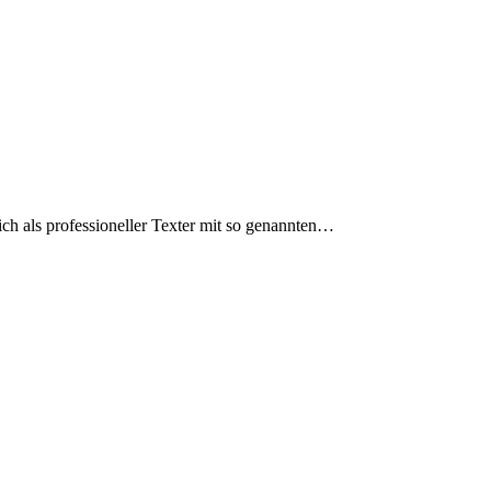
sich als professioneller Texter mit so genannten…