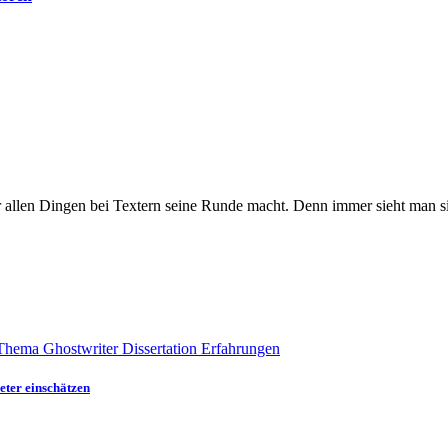
r vor allen Dingen bei Textern seine Runde macht. Denn immer sieht man 
eter einschätzen