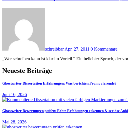
schreibbar
Apr. 27, 2011
0 Kommentare
„Wer schreiben kann ist klar im Vorteil.“ Ein beliebter Spruch, de
Neueste Beiträge
Ghostwriter Dissertation Erfahrungen: Was berichten Promovierende?
Juni 16, 2026
Ghostwriter Bewertungen prüfen: Echte Erfahrungen erkennen & seriöse Anbi
Mai 28, 2026