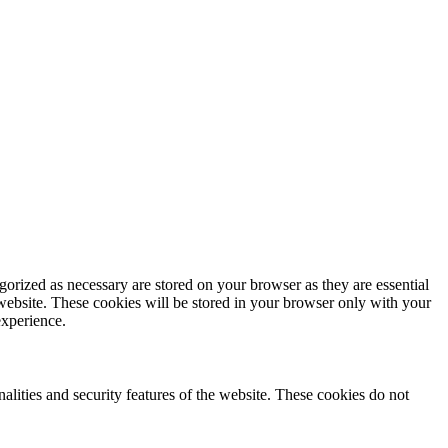
gorized as necessary are stored on your browser as they are essential
 website. These cookies will be stored in your browser only with your
experience.
nalities and security features of the website. These cookies do not