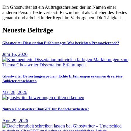
Ein Ghostwriter ist ein Auftragsschreiber, der im Namen einer
anderen Person Texte verfasst. Er wird nicht als Urheber des Textes
genannt und arbeitet in der Regel im Verborgenen. Die Tätigkeit…
Neueste Beiträge
Ghostwriter Dissertation Erfahrungen: Was berichten Promovierende?
Juni 16, 2026
Ghostwriter Bewertungen prüfen: Echte Erfahrungen erkennen & seriöse
Anbieter einschätzen
Mai 28, 2026
Nutzen Ghostwriter ChatGPT für Bachelorarbeiten?
Apr. 29, 2026