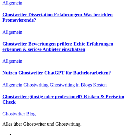
Allgemein
Ghostwriter Dissertation Erfahrungen: Was berichten
Promovierende?
Allgemein
Ghostwriter Bewertungen prüfen: Echte Erfahrungen
erkennen & seriöse Anbieter einschätzen
Allgemein
Nutzen Ghostwriter ChatGPT für Bachelorarbeiten?
Allgemein
Ghostwriting
Ghostwriting in Blogs
Kosten
Ghostwriter günstig oder professionell? Risiken & Preise im
Check
Ghostwriter Blog
Alles über Ghostwriter und Ghostwriting.