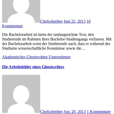
Chefschreiber
Juni 22, 2013
10
Kommentare
Die Bachelorarbeit ist meist der umfangreichste Text, den
Studierende im Rahmen ihres Bachelor-Studiengangs verfassen. Mit
der Bachelorarbeit weist der Studierende nach, dass er während des
Studiums wissenschaftliche Kenntnisse sowie die…
Akademisches Ghostwriting
Unternehmen
Die Arbeitsfelder eines Ghostwriters
Chefschreiber
Apr. 20, 2013
1 Kommentare