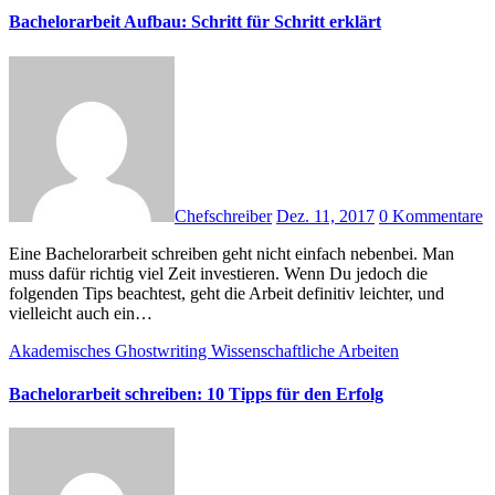
Bachelorarbeit Aufbau: Schritt für Schritt erklärt
Chefschreiber
Dez. 11, 2017
0 Kommentare
Eine Bachelorarbeit schreiben geht nicht einfach nebenbei. Man
muss dafür richtig viel Zeit investieren. Wenn Du jedoch die
folgenden Tips beachtest, geht die Arbeit definitiv leichter, und
vielleicht auch ein…
Akademisches Ghostwriting
Wissenschaftliche Arbeiten
Bachelorarbeit schreiben: 10 Tipps für den Erfolg